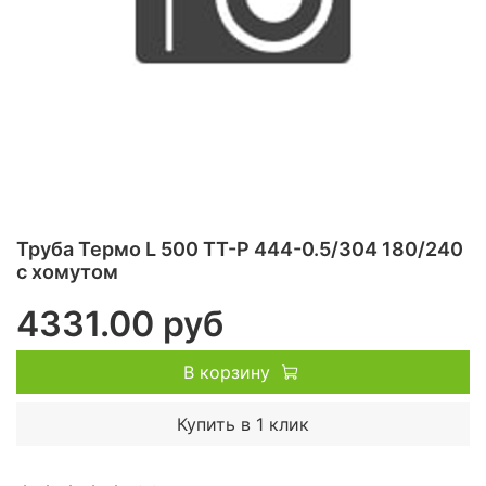
Труба Термо L 500 ТТ-Р 444-0.5/304 180/240
с хомутом
4331.00 руб
В корзину
Купить в 1 клик