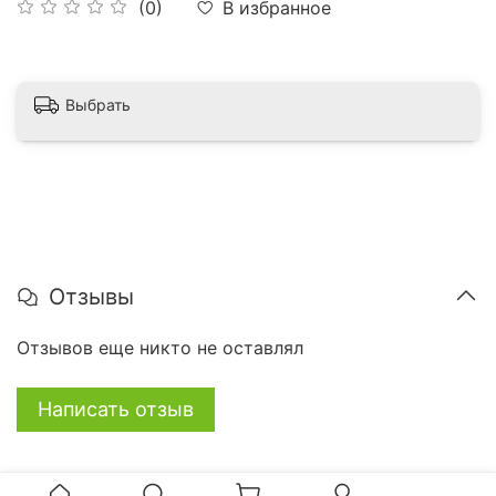
В избранное
(0)
Выбрать
Отзывы
Отзывов еще никто не оставлял
Написать отзыв