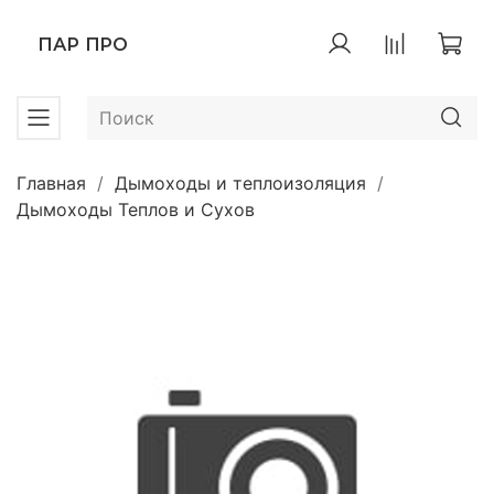
ПАР ПРО
Главная
Дымоходы и теплоизоляция
Дымоходы Теплов и Сухов