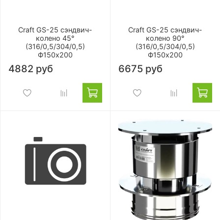
Craft GS-25 сэндвич-
Craft GS-25 сэндвич-
колено 45°
колено 90°
(316/0,5/304/0,5)
(316/0,5/304/0,5)
Ф150х200
Ф150х200
4882 руб
6675 руб