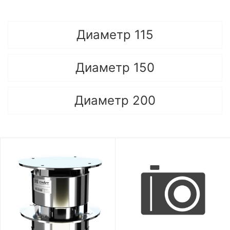
Диаметр 115
Диаметр 150
Диаметр 200