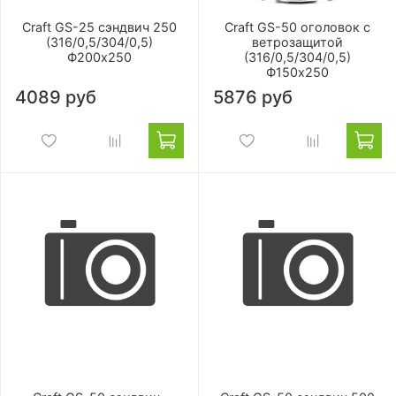
Craft GS-25 сэндвич 250
Craft GS-50 оголовок с
(316/0,5/304/0,5)
ветрозащитой
Ф200х250
(316/0,5/304/0,5)
Ф150х250
4089 руб
5876 руб