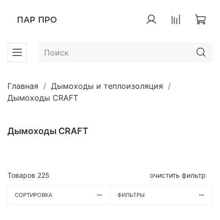
ПАР ПРО
Главная
Дымоходы и теплоизоляция
Дымоходы CRAFT
Дымоходы CRAFT
Товаров
225
очистить фильтр
СОРТИРОВКА
ФИЛЬТРЫ