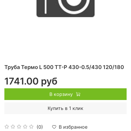
Труба Термо L 500 ТТ-Р 430-0.5/430 120/180
1741.00 руб
В корзину
Купить в 1 клик
В избранное
(0)