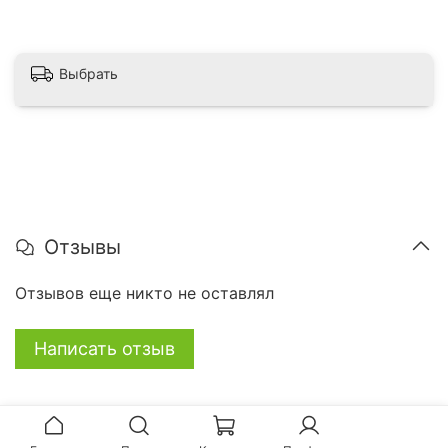
Выбрать
Отзывы
Отзывов еще никто не оставлял
Написать отзыв