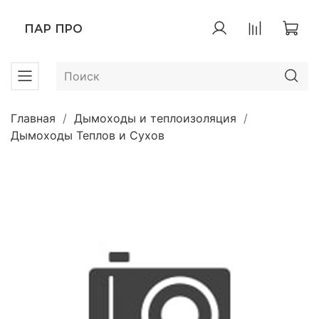
ПАР ПРО
Главная
Дымоходы и теплоизоляция
Дымоходы Теплов и Сухов