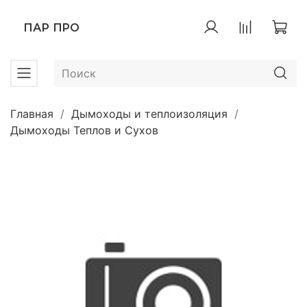
ПАР ПРО
Главная
Дымоходы и теплоизоляция
Дымоходы Теплов и Сухов