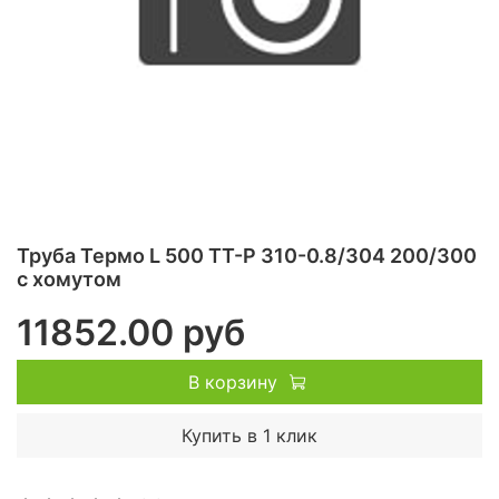
Труба Термо L 500 ТТ-Р 310-0.8/304 200/300
с хомутом
11852.00 руб
В корзину
Купить в 1 клик