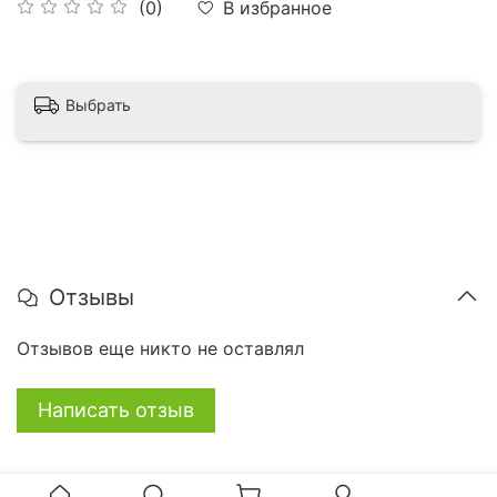
В избранное
(0)
Выбрать
Отзывы
Отзывов еще никто не оставлял
Написать отзыв