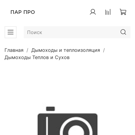
ПАР ПРО
Главная
Дымоходы и теплоизоляция
Дымоходы Теплов и Сухов