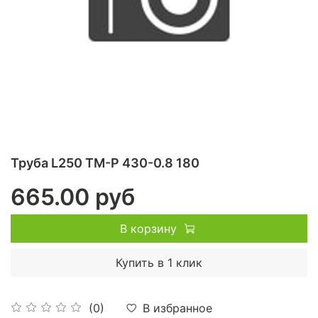
Труба L250 ТМ-Р 430-0.8 180
665.00 руб
В корзину
Купить в 1 клик
В избранное
(0)