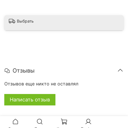
Выбрать
Отзывы
Отзывов еще никто не оставлял
Написать отзыв