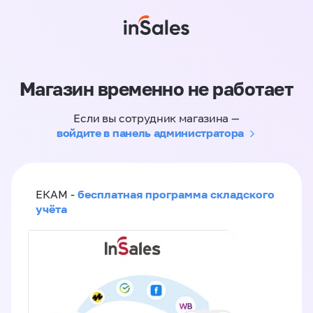
Магазин временно не работает
Если вы сотрудник магазина —
войдите в панель администратора
бесплатная программа складского
ЕКАМ -
учёта