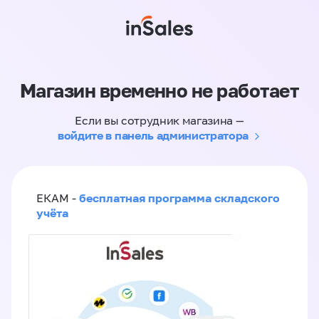
Магазин временно не работает
Если вы сотрудник магазина —
войдите в панель администратора
бесплатная программа складского
ЕКАМ -
учёта