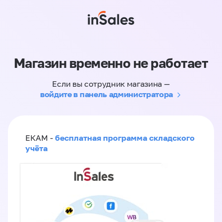
Магазин временно не работает
Если вы сотрудник магазина —
войдите в панель администратора
бесплатная программа складского
ЕКАМ -
учёта