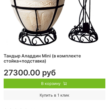
Тандыр Аладдин Mini (в комплекте
стойка+подставка)
27300.00 руб
В корзину
Купить в 1 клик