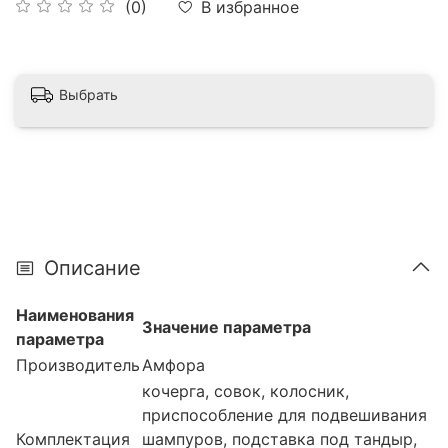
В избранное
(0)
Выбрать
Описание
Наименования
Значение параметра
параметра
Производитель
Амфора
кочерга, совок, колосник,
приспособление для подвешивания
Комплектация
шампуров, подставка под тандыр,