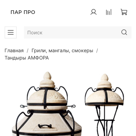
ПАР ПРО
Главная
Грили, мангалы, смокеры
Тандыры АМФОРА