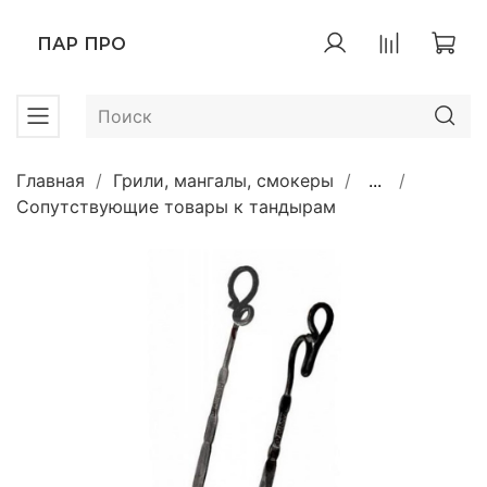
ПАР ПРО
Главная
Грили, мангалы, смокеры
...
Сопутствующие товары к тандырам