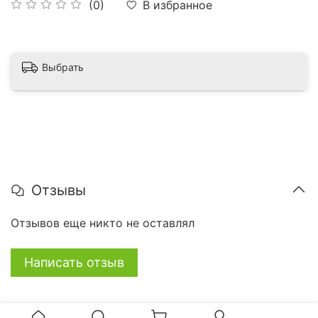
В избранное
(0)
Выбрать
Отзывы
Отзывов еще никто не оставлял
Написать отзыв