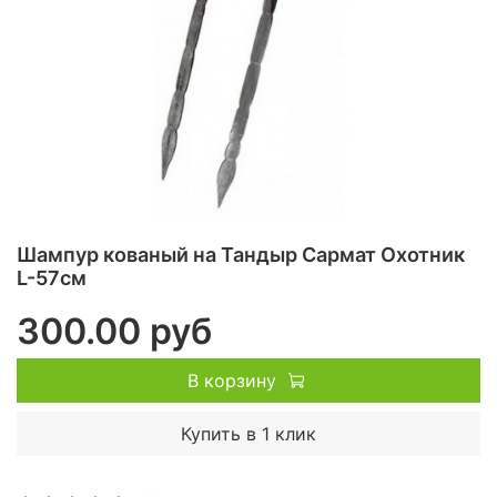
Шампур кованый на Тандыр Сармат Охотник
L-57см
300.00 руб
В корзину
Купить в 1 клик