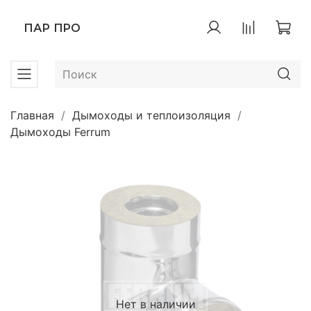
ПАР ПРО
Главная
Дымоходы и теплоизоляция
Дымоходы Ferrum
Нет в наличии