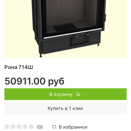
Рона 714Ш
50911.00 руб
В корзину
Купить в 1 клик
В избранное
(0)