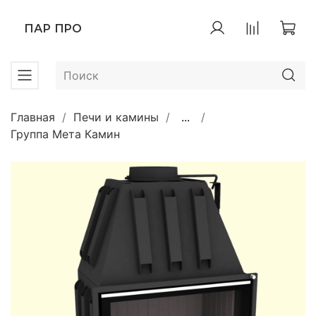
ПАР ПРО
Главная
Печи и камины
...
Группа Мета Камин