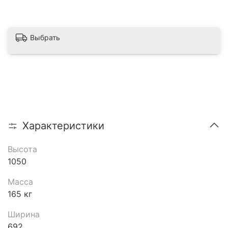
Выбрать
Характеристики
Высота
1050
Масса
165 кг
Ширина
692