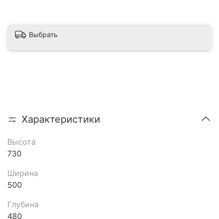
Выбрать
Характеристики
Высота
730
Ширина
500
Глубина
480