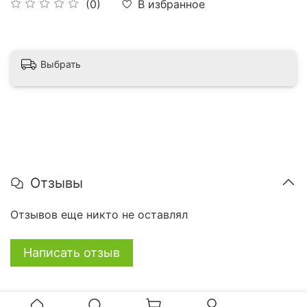
В избранное
(0)
Выбрать
Отзывы
Отзывов еще никто не оставлял
Написать отзыв