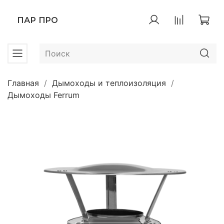
ПАР ПРО
Главная
Дымоходы и теплоизоляция
Дымоходы Ferrum