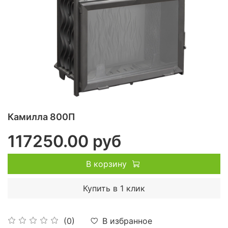
Камилла 800П
117250.00 руб
В корзину
Купить в 1 клик
В избранное
(0)