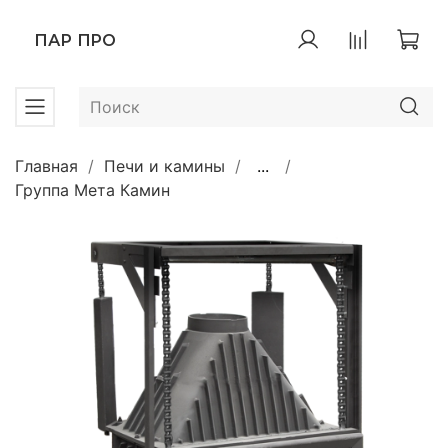
ПАР ПРО
Главная
Печи и камины
...
Группа Мета Камин