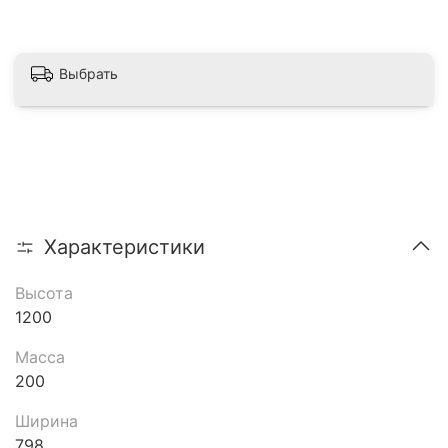
Выбрать
Характеристики
Высота
1200
Масса
200
Ширина
798