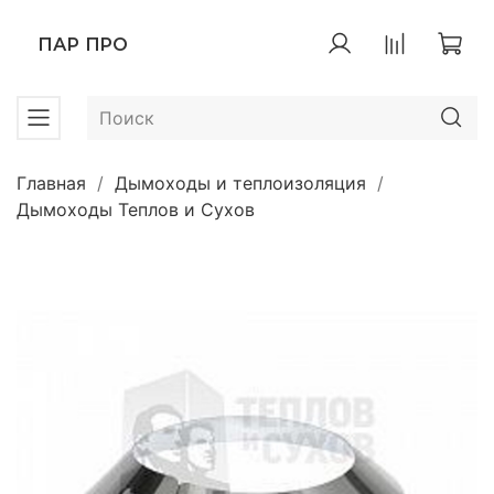
ПАР ПРО
Главная
Дымоходы и теплоизоляция
Дымоходы Теплов и Сухов