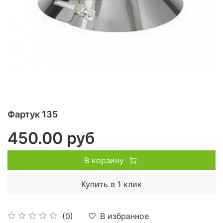
Фартук 135
450.00 руб
В корзину
Купить в 1 клик
В избранное
(0)