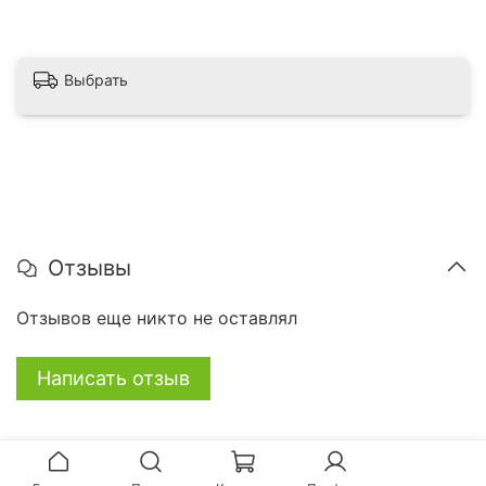
Выбрать
Отзывы
Отзывов еще никто не оставлял
Написать отзыв