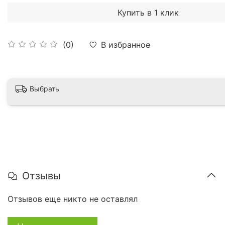
Купить в 1 клик
В избранное
(0)
Выбрать
Отзывы
Отзывов еще никто не оставлял