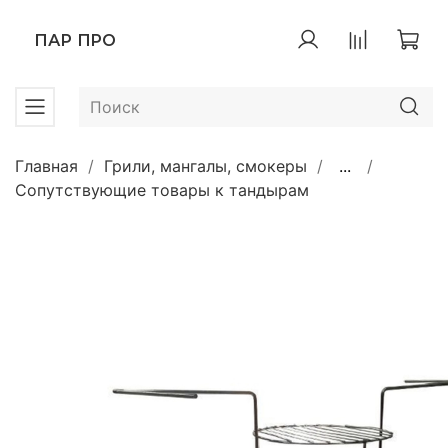
ПАР ПРО
Главная
Грили, мангалы, смокеры
...
Сопутствующие товары к тандырам