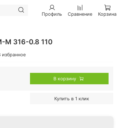
Профиль
Сравнение
Корзина
Адаптер Моно М-М 316-0.8 110
В избранное
В корзину
Купить в 1 клик