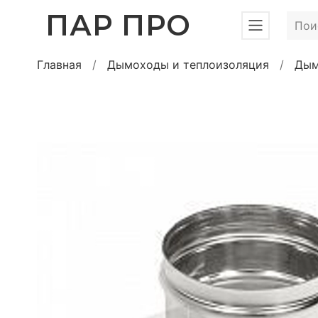
ПАР ПРО
Главная
Дымоходы и теплоизоляция
Дым