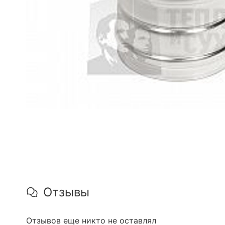
Отзывы
Отзывов еще никто не оставлял