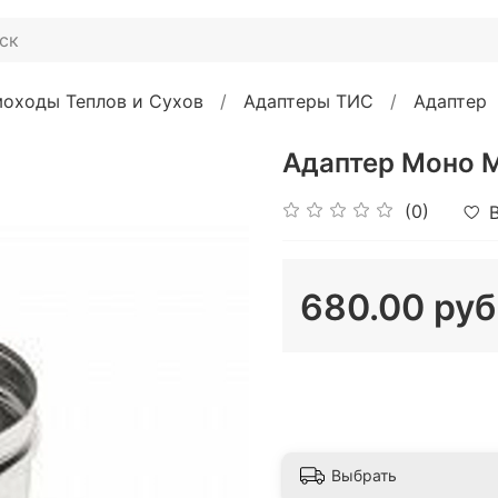
оходы Теплов и Сухов
Адаптеры ТИС
Адаптер
(0)
680.00 руб
Выбрать