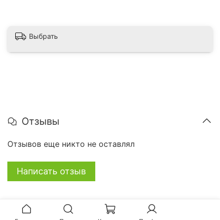
Выбрать
Отзывы
Отзывов еще никто не оставлял
Написать отзыв