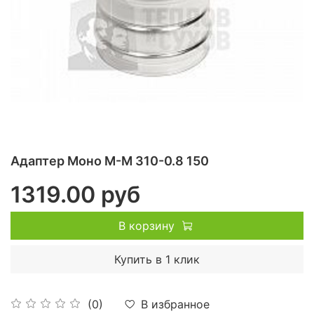
Адаптер Моно М-М 310-0.8 150
1319.00 руб
В корзину
Купить в 1 клик
В избранное
(0)