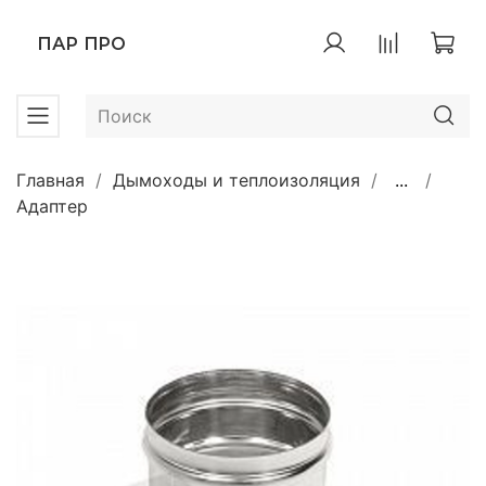
ПАР ПРО
Главная
Дымоходы и теплоизоляция
...
Адаптер