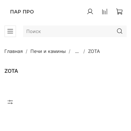
ПАР ПРО
Главная
Печи и камины
...
ZOTA
ZOTA