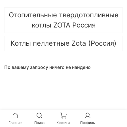
Отопительные твердотопливные
котлы ZOTA Россия
Котлы пеллетные Zota (Россия)
По вашему запросу ничего не найдено
Главная
Поиск
Корзина
Профиль