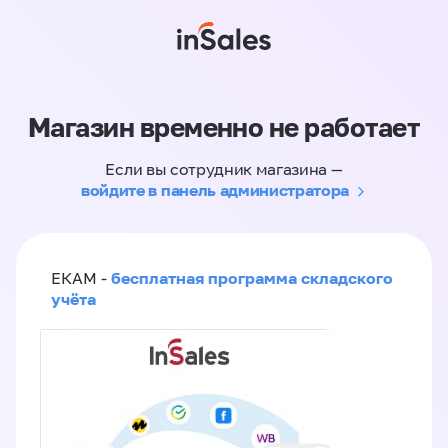
Магазин временно не работает
Если вы сотрудник магазина —
войдите в панель администратора
бесплатная программа складского
ЕКАМ -
учёта